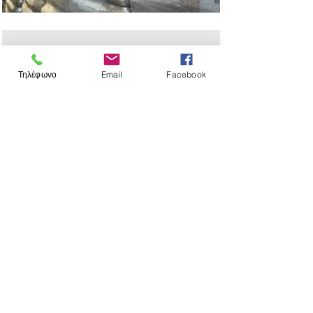
Τηλέφωνο
Email
Facebook