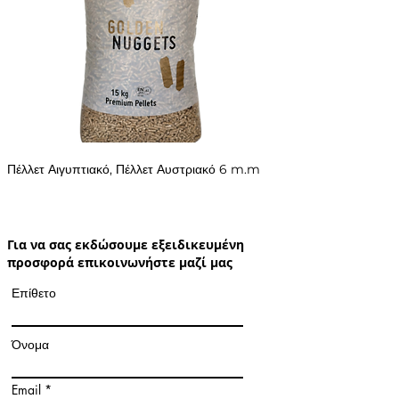
Πέλλετ Αιγυπτιακό, Πέλλετ Αυστριακό 6 m.m
Για να σας εκδώσουμε εξειδικευμένη
προσφορά επικοινωνήστε μαζί μας
Επίθετο
Όνομα
Email