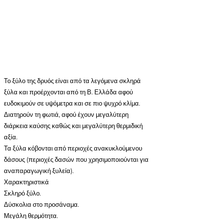
Το ξύλο της δρυός είναι από τα λεγόμενα σκληρά
ξύλα και προέρχονται από τη Β. Ελλάδα αφού
ευδοκιμούν σε υψόμετρα και σε πιο ψυχρό κλίμα.
Διατηρούν τη φωτιά, αφού έχουν μεγαλύτερη
διάρκεια καύσης καθώς και μεγαλύτερη θερμιδική
αξία.
Τα ξύλα κόβονται από περιοχές ανακυκλούμενου
δάσους (περιοχές δασών που χρησιμοποιούνται για
αναπαραγωγική ξυλεία).
Χαρακτηριστικά
Σκληρό ξύλο.
Δύσκολια στο προσάναμα.
Μεγάλη θερμότητα.